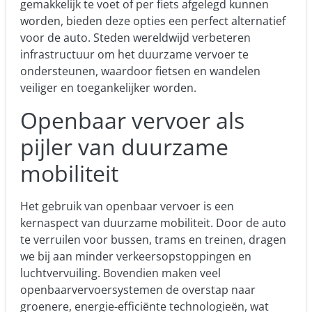
gemakkelijk te voet of per fiets afgelegd kunnen
worden, bieden deze opties een perfect alternatief
voor de auto. Steden wereldwijd verbeteren
infrastructuur om het duurzame vervoer te
ondersteunen, waardoor fietsen en wandelen
veiliger en toegankelijker worden.
Openbaar vervoer als
pijler van duurzame
mobiliteit
Het gebruik van openbaar vervoer is een
kernaspect van duurzame mobiliteit. Door de auto
te verruilen voor bussen, trams en treinen, dragen
we bij aan minder verkeersopstoppingen en
luchtvervuiling. Bovendien maken veel
openbaarvervoersystemen de overstap naar
groenere, energie-efficiënte technologieën, wat