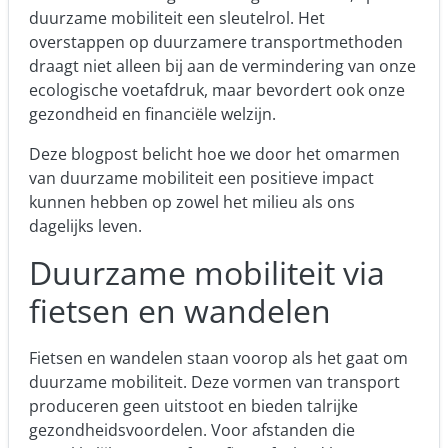
duurzame mobiliteit een sleutelrol. Het
overstappen op duurzamere transportmethoden
draagt niet alleen bij aan de vermindering van onze
ecologische voetafdruk, maar bevordert ook onze
gezondheid en financiële welzijn.
Deze blogpost belicht hoe we door het omarmen
van duurzame mobiliteit een positieve impact
kunnen hebben op zowel het milieu als ons
dagelijks leven.
Duurzame mobiliteit via
fietsen en wandelen
Fietsen en wandelen staan voorop als het gaat om
duurzame mobiliteit. Deze vormen van transport
produceren geen uitstoot en bieden talrijke
gezondheidsvoordelen
. Voor afstanden die