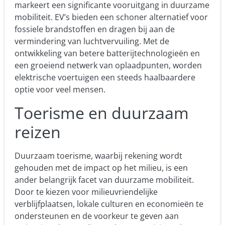
markeert een significante vooruitgang in duurzame
mobiliteit. EV’s bieden een schoner alternatief voor
fossiele brandstoffen en dragen bij aan de
vermindering van luchtvervuiling. Met de
ontwikkeling van betere batterijtechnologieën en
een groeiend netwerk van oplaadpunten, worden
elektrische voertuigen een steeds haalbaardere
optie voor veel mensen.
Toerisme en duurzaam
reizen
Duurzaam
toerisme
, waarbij rekening wordt
gehouden met de impact op het milieu, is een
ander belangrijk facet van duurzame mobiliteit.
Door te kiezen voor milieuvriendelijke
verblijfplaatsen, lokale culturen en economieën te
ondersteunen en de voorkeur te geven aan