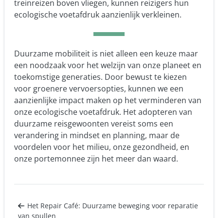
treinreizen boven vliegen, kunnen reizigers hun
ecologische voetafdruk aanzienlijk verkleinen.
Duurzame mobiliteit is niet alleen een keuze maar
een noodzaak voor het welzijn van onze planeet en
toekomstige generaties. Door bewust te kiezen
voor groenere vervoersopties, kunnen we een
aanzienlijke impact maken op het verminderen van
onze ecologische voetafdruk. Het adopteren van
duurzame reisgewoonten vereist soms een
verandering in mindset en planning, maar de
voordelen voor het milieu, onze gezondheid, en
onze portemonnee zijn het meer dan waard.
Het Repair Café: Duurzame beweging voor reparatie
van spullen