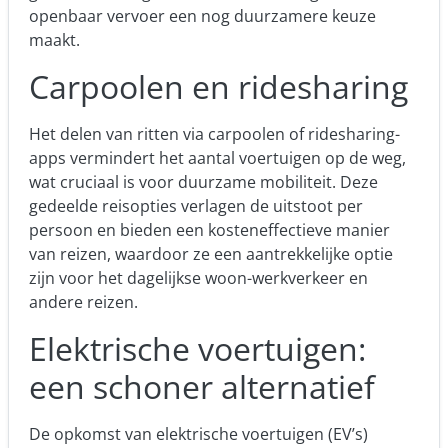
openbaar vervoer een nog duurzamere keuze
maakt.
Carpoolen en ridesharing
Het delen van ritten via carpoolen of ridesharing-
apps vermindert het aantal voertuigen op de weg,
wat cruciaal is voor duurzame mobiliteit. Deze
gedeelde reisopties verlagen de uitstoot per
persoon en bieden een kosteneffectieve manier
van reizen, waardoor ze een aantrekkelijke optie
zijn voor het dagelijkse woon-werkverkeer en
andere reizen.
Elektrische voertuigen:
een schoner alternatief
De opkomst van elektrische voertuigen (EV’s)