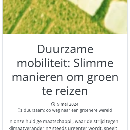
Duurzame
mobiliteit: Slimme
manieren om groen
te reizen
9 mei 2024
duurzaam: op weg naar een groenere wereld
In onze huidige maatschappij, waar de strijd tegen
klimaatverandering steeds urgenter wordt, speelt