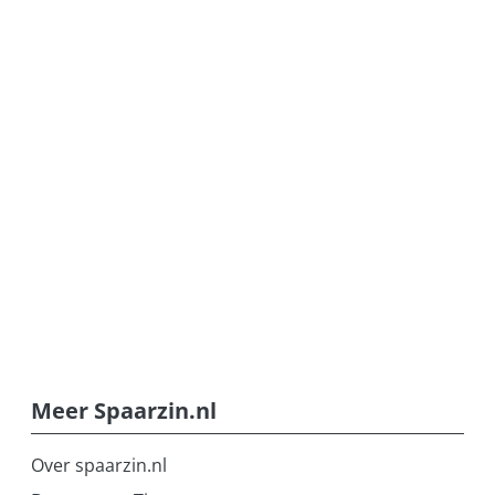
Meer Spaarzin.nl
Over spaarzin.nl