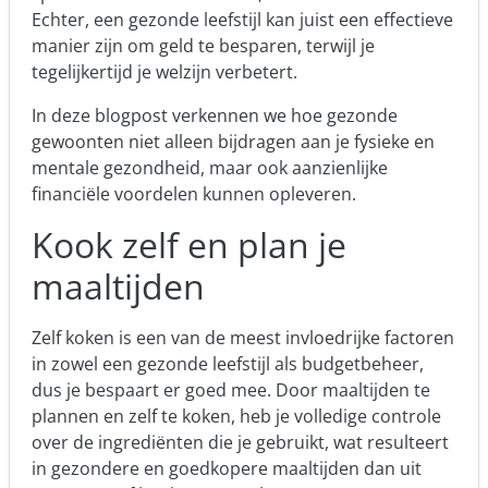
Echter, een gezonde leefstijl kan juist een effectieve
manier zijn om geld te besparen, terwijl je
tegelijkertijd je welzijn verbetert.
In deze blogpost verkennen we hoe gezonde
gewoonten niet alleen bijdragen aan je fysieke en
mentale gezondheid, maar ook aanzienlijke
financiële voordelen kunnen opleveren.
Kook zelf en plan je
maaltijden
Zelf koken is een van de meest invloedrijke factoren
in zowel een gezonde leefstijl als budgetbeheer,
dus je bespaart er goed mee. Door
maaltijden te
plannen
en zelf te koken, heb je volledige controle
over de ingrediënten die je gebruikt, wat resulteert
in gezondere en goedkopere maaltijden dan uit