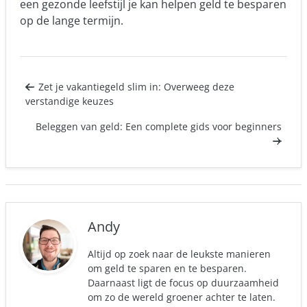
een gezonde leefstijl je kan helpen geld te besparen
op de lange termijn.
Zet je vakantiegeld slim in: Overweeg deze
verstandige keuzes
Beleggen van geld: Een complete gids voor beginners
Andy
Altijd op zoek naar de leukste manieren
om geld te sparen en te besparen.
Daarnaast ligt de focus op duurzaamheid
om zo de wereld groener achter te laten.