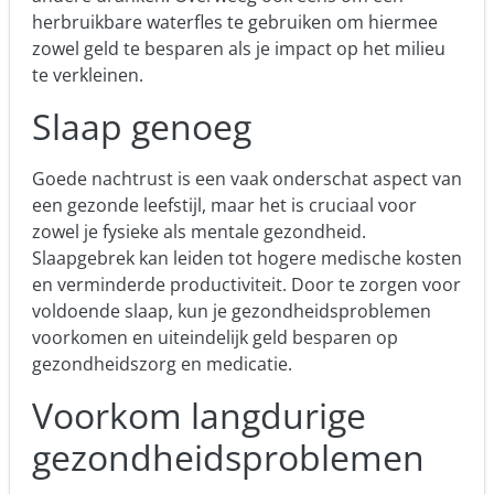
herbruikbare waterfles te gebruiken om hiermee
zowel geld te besparen als je impact op het milieu
te verkleinen.
Slaap genoeg
Goede nachtrust is een vaak onderschat aspect van
een gezonde leefstijl, maar het is cruciaal voor
zowel je fysieke als mentale gezondheid.
Slaapgebrek kan leiden tot hogere medische kosten
en verminderde productiviteit. Door te zorgen voor
voldoende slaap, kun je gezondheidsproblemen
voorkomen en uiteindelijk geld besparen op
gezondheidszorg en medicatie.
Voorkom langdurige
gezondheidsproblemen