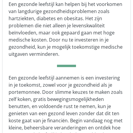
Een gezonde leefstijl kan helpen bij het voorkomen
van langdurige gezondheidsproblemen zoals
hartziekten, diabetes en obesitas. Het zijn
problemen die niet alleen je levenskwaliteit
beïnvloeden, maar ook gepaard gaan met hoge
medische kosten. Door nu te investeren in je
gezondheid, kun je mogelijk toekomstige medische
uitgaven verminderen.
Een gezonde leefstijl aannemen is een investering
in je toekomst, zowel voor je gezondheid als je
portemonnee. Door slimme keuzes te maken zoals
zelf koken, gratis bewegingsmogelijkheden
benutten, en voldoende rust te nemen, kun je
genieten van een gezond leven zonder dat dit ten
koste gaat van je financiën. Begin vandaag nog met
kleine, beheersbare veranderingen en ontdek hoe