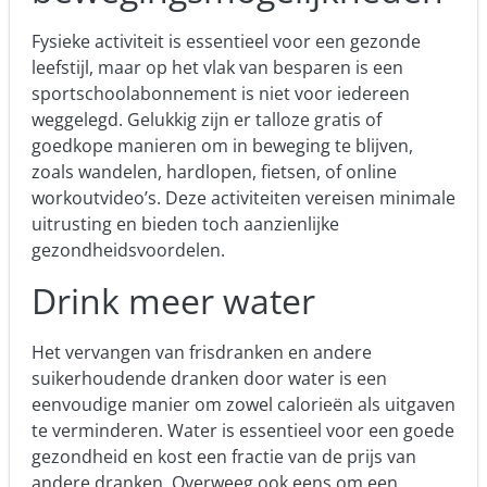
Fysieke activiteit is essentieel voor een gezonde
leefstijl, maar op het vlak van besparen is een
sportschoolabonnement is niet voor iedereen
weggelegd. Gelukkig zijn er talloze gratis of
goedkope manieren om
in beweging te blijven
,
zoals wandelen, hardlopen, fietsen, of online
workoutvideo’s. Deze activiteiten vereisen minimale
uitrusting en bieden toch aanzienlijke
gezondheidsvoordelen.
Drink meer water
Het vervangen van frisdranken en andere
suikerhoudende dranken door water is een
eenvoudige manier om zowel calorieën als uitgaven
te verminderen. Water is essentieel voor een goede
gezondheid en kost een fractie van de prijs van
andere dranken. Overweeg ook eens om een