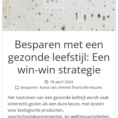
Besparen met een
gezonde leefstijl: Een
win-win strategie
18 april 2024
besparen: kunst van slimme financiële keuzes
Het nastreven van een gezonde leefstijl wordt vaak
onterecht gezien als een dure keuze, met kosten
voor biologische producten,
sportschoolabonnementen, en wellnessactiviteiten.