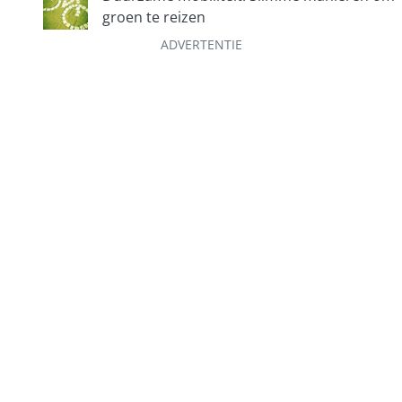
groen te reizen
ADVERTENTIE