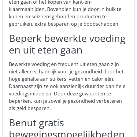
eten gaan of het kopen van kant-en-
klaarmaaltijden. Bovendien kun je door in bulk te
kopen en seizoensgebonden producten te
gebruiken, extra
besparen op je boodschappe
n.
Beperk bewerkte voeding
en uit eten gaan
Bewerkte voeding en frequent uit eten gaan zijn
niet alleen schadelijk voor je gezondheid door het
hoge gehalte aan suikers, vetten en calorieën.
Daarnaast zijn ze ook aanzienlijk duurder dan hele
voedingsmiddelen. Door deze gewoonten te
beperken, kun je zowel je gezondheid verbeteren
als geld besparen.
Benut gratis
bewegingsmogelijkheden