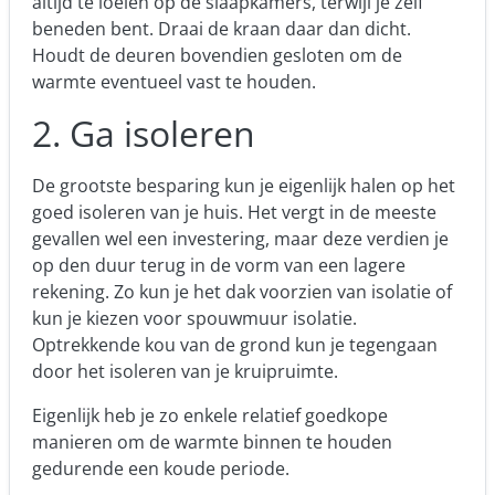
altijd te loeien op de slaapkamers, terwijl je zelf
beneden bent. Draai de kraan daar dan dicht.
Houdt de deuren bovendien gesloten om de
warmte eventueel vast te houden.
2. Ga isoleren
De grootste besparing kun je eigenlijk halen op het
goed isoleren van je huis. Het vergt in de meeste
gevallen wel een investering, maar deze verdien je
op den duur terug in de vorm van een lagere
rekening. Zo kun je het dak voorzien van isolatie of
kun je kiezen voor spouwmuur isolatie.
Optrekkende kou van de grond kun je tegengaan
door het isoleren van je kruipruimte.
Eigenlijk heb je zo enkele relatief goedkope
manieren om de warmte binnen te houden
gedurende een koude periode.