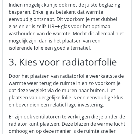
Indien mogelijk kun je ook met de juiste beglazing
besparen. Enkel glas betekent dat warmte
eenvoudig ontsnapt. Dit voorkom je met dubbel
glas en er is zelfs HR++ glas voor het optimaal
vasthouden van de warmte. Mocht dit allemaal niet
mogelijk zijn, dan is het plaatsen van een
isolerende folie een goed alternatief.
3. Kies voor radiatorfolie
Door het plaatsen van radiatorfolie weerkaatste de
warmte weer terug de ruimte in en zo voorkom je
dat deze weglekt via de muren naar buiten. Het
plaatsen van dergelijke folie is een eenvoudige klus
en bovendien een relatief lage investering.
Er zijn ook ventilatoren te verkrijgen die je onder de
radiator kunt plaatsen. Deze blazen de warme lucht
omhoog en op deze manier is de ruimte sneller