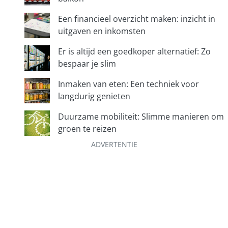
n
Een financieel overzicht maken: inzicht in
uitgaven en inkomsten
Er is altijd een goedkoper alternatief: Zo
bespaar je slim
Inmaken van eten: Een techniek voor
langdurig genieten
Duurzame mobiliteit: Slimme manieren om
groen te reizen
ADVERTENTIE