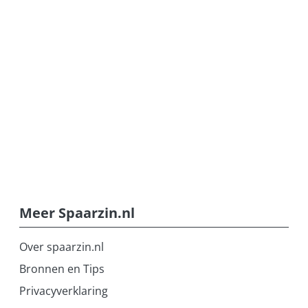
Meer Spaarzin.nl
Over spaarzin.nl
Bronnen en Tips
Privacyverklaring