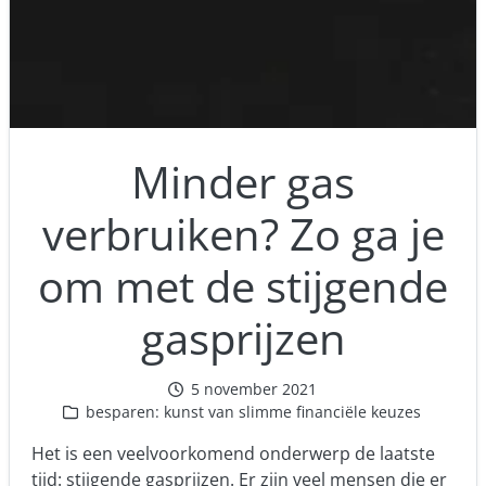
Minder gas
verbruiken? Zo ga je
om met de stijgende
gasprijzen
5 november 2021
besparen: kunst van slimme financiële keuzes
Het is een veelvoorkomend onderwerp de laatste
tijd: stijgende gasprijzen. Er zijn veel mensen die er