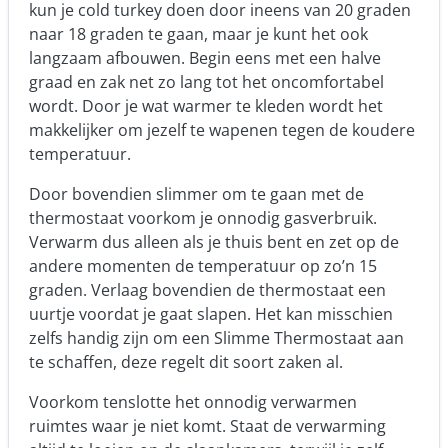
kun je cold turkey doen door ineens van 20 graden
naar 18 graden te gaan, maar je kunt het ook
langzaam afbouwen. Begin eens met een halve
graad en zak net zo lang tot het oncomfortabel
wordt. Door je wat warmer te kleden wordt het
makkelijker om jezelf te wapenen tegen de koudere
temperatuur.
Door bovendien slimmer om te gaan met de
thermostaat voorkom je onnodig gasverbruik.
Verwarm dus alleen als je thuis bent en zet op de
andere momenten de temperatuur op zo’n 15
graden. Verlaag bovendien de thermostaat een
uurtje voordat je gaat slapen. Het kan misschien
zelfs handig zijn om een Slimme Thermostaat aan
te schaffen, deze regelt dit soort zaken al.
Voorkom tenslotte het onnodig verwarmen
ruimtes waar je niet komt. Staat de verwarming