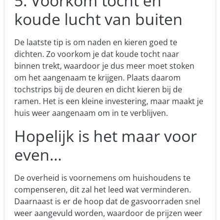
5. Voorkom tocht en
koude lucht van buiten
De laatste tip is om naden en kieren goed te
dichten. Zo voorkom je dat koude tocht naar
binnen trekt, waardoor je dus meer moet stoken
om het aangenaam te krijgen. Plaats daarom
tochstrips bij de deuren en dicht kieren bij de
ramen. Het is een kleine investering, maar maakt je
huis weer aangenaam om in te verblijven.
Hopelijk is het maar voor
even…
De overheid is voornemens om huishoudens te
compenseren, dit zal het leed wat verminderen.
Daarnaast is er de hoop dat de gasvoorraden snel
weer aangevuld worden, waardoor de prijzen weer