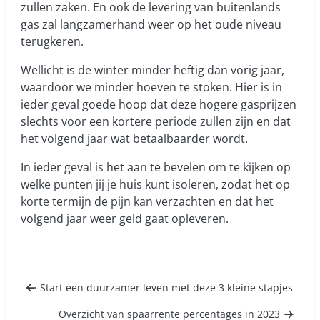
zullen zaken. En ook de levering van buitenlands
gas zal langzamerhand weer op het oude niveau
terugkeren.
Wellicht is de winter minder heftig dan vorig jaar,
waardoor we minder hoeven te stoken. Hier is in
ieder geval goede hoop dat deze hogere gasprijzen
slechts voor een kortere periode zullen zijn en dat
het volgend jaar wat betaalbaarder wordt.
In ieder geval is het aan te bevelen om te kijken op
welke punten jij je huis kunt isoleren, zodat het op
korte termijn de pijn kan verzachten en dat het
volgend jaar weer geld gaat opleveren.
Start een duurzamer leven met deze 3 kleine stapjes
Overzicht van spaarrente percentages in 2023