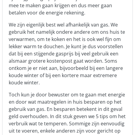
mee te maken gaan krijgen en dus meer gaan
betalen voor de energie rekening.
We zijn eigenlijk best wel afhankelijk van gas. We
gebruik het namelijk ondere andere om ons huis te
verwarmen, om te koken en het is ook wel fijn om
lekker warm te douchen. Je kunt je dus voorstellen
dat bij een stijgende gasprijs bij veel gebruik een
alsmaar grotere kostenpost gaat worden. Soms
ontkom je er niet aan, bijvoorbeeld bij een langere
koude winter of bij een kortere maar extremere
koude winter.
Toch kun je door bewuster om te gaan met energie
en door wat maatregelen in huis besparen op het
gebruik van gas. En besparen betekent in dit geval
geld overhouden. In dit stuk geven we 5 tips om het
verbruik wat te temperen. Sommige zijn eenvoudig
uit te voeren, enkele anderen zijn voor gericht op