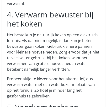
verwarmt.
4. Verwarm bewuster bij
het koken
Het beste kun je natuurlijk koken op een elektrisch
fornuis. Als dat niet mogelijk is dan kun je beter
bewuster gaan koken. Gebruik kleinere pannen
voor kleinere hoeveelheden. Zorg ervoor dat je niet
te veel water gebruikt bij het koken, want het
verwarmen van grotere hoeveelheden water
betekent namelijk langer verhitten.
Probeer altijd te kiezen voor het alternatief, dus
verwarm water met een waterkoker in plaats van
op het fornuis. Zo hoef je minder lang het
gasfornuis te gebruiken.