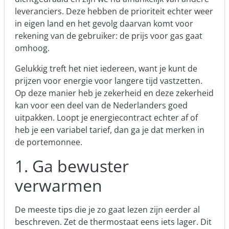
leveranciers. Deze hebben de prioriteit echter weer
in eigen land en het gevolg daarvan komt voor
rekening van de gebruiker: de prijs voor gas gaat
omhoog.
Gelukkig treft het niet iedereen, want je kunt de
prijzen voor energie voor langere tijd vastzetten.
Op deze manier heb je zekerheid en deze zekerheid
kan voor een deel van de Nederlanders goed
uitpakken. Loopt je energiecontract echter af of
heb je een variabel tarief, dan ga je dat merken in
de portemonnee.
1. Ga bewuster
verwarmen
De meeste tips die je zo gaat lezen zijn eerder
al
beschreven
. Zet de thermostaat eens iets lager. Dit