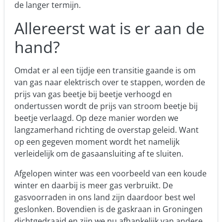
de langer termijn.
Allereerst wat is er aan de
hand?
Omdat er al een tijdje een transitie gaande is om
van gas naar elektrisch over te stappen, worden de
prijs van gas beetje bij beetje verhoogd en
ondertussen wordt de prijs van stroom beetje bij
beetje verlaagd. Op deze manier worden we
langzamerhand richting de overstap geleid. Want
op een gegeven moment wordt het namelijk
verleidelijk om de gasaansluiting af te sluiten.
Afgelopen winter was een voorbeeld van een koude
winter en daarbij is meer gas verbruikt. De
gasvoorraden in ons land zijn daardoor best wel
geslonken. Bovendien is de gaskraan in Groningen
dichtgedraaid en zijn we nu afhankelijk van andere