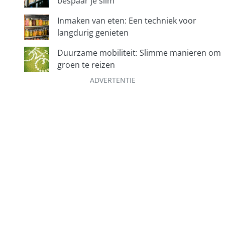
bespaar je slim
Inmaken van eten: Een techniek voor
langdurig genieten
Duurzame mobiliteit: Slimme manieren om
groen te reizen
ADVERTENTIE