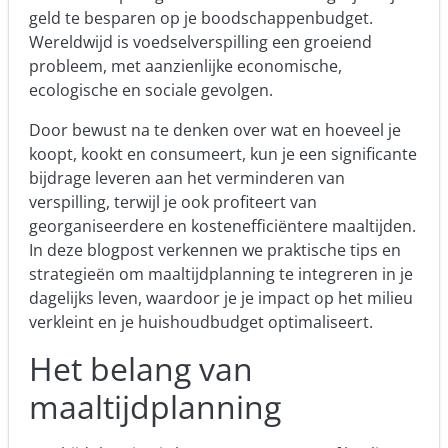
geld te besparen op je boodschappenbudget.
Wereldwijd is voedselverspilling een groeiend
probleem, met aanzienlijke economische,
ecologische en sociale gevolgen.
Door bewust na te denken over wat en hoeveel je
koopt, kookt en consumeert, kun je een significante
bijdrage leveren aan het verminderen van
verspilling, terwijl je ook profiteert van
georganiseerdere en kostenefficiëntere maaltijden.
In deze blogpost verkennen we praktische tips en
strategieën om maaltijdplanning te integreren in je
dagelijks leven, waardoor je je impact op het milieu
verkleint en je huishoudbudget optimaliseert.
Het belang van
maaltijdplanning