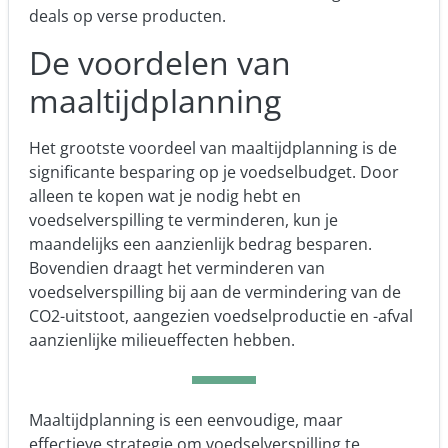
deals op verse producten.
De voordelen van
maaltijdplanning
Het grootste voordeel van maaltijdplanning is de
significante besparing op je voedselbudget. Door
alleen te kopen wat je nodig hebt en
voedselverspilling te verminderen, kun je
maandelijks een aanzienlijk bedrag besparen.
Bovendien draagt het verminderen van
voedselverspilling bij aan de vermindering van de
CO2-uitstoot, aangezien voedselproductie en -afval
aanzienlijke milieueffecten hebben.
Maaltijdplanning is een eenvoudige, maar
effectieve strategie om voedselverspilling te