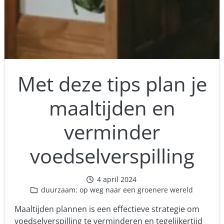
Met deze tips plan je
maaltijden en
verminder
voedselverspilling
4 april 2024
duurzaam: op weg naar een groenere wereld
Maaltijden plannen is een effectieve strategie om
voedselverspilling te verminderen en tegelijkertijd