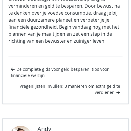
verminderen en geld te besparen. Door bewust na
te denken over je voedselconsumptie, draag je bij
aan een duurzamere planeet en verbeter je je
financiële gezondheid. Begin vandaag nog met het
plannen van je maaltijden en zet een stap in de
richting van een bewuster en zuiniger leven.
De complete gids voor geld besparen: tips voor
financiële welzijn
Vragenlijsten invullen: 3 manieren om extra geld te
verdienen
Andy