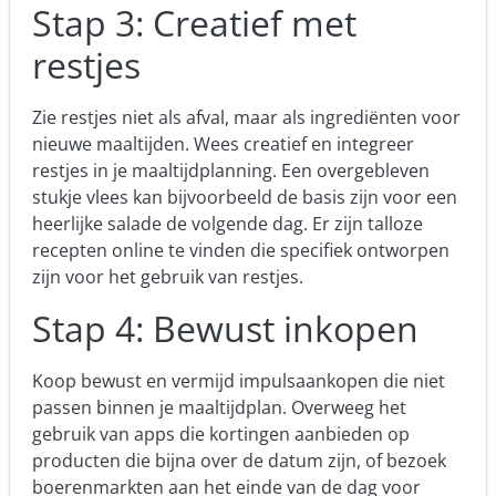
Stap 3: Creatief met
restjes
Zie restjes niet als afval, maar als ingrediënten voor
nieuwe maaltijden. Wees creatief en integreer
restjes in je maaltijdplanning. Een overgebleven
stukje vlees kan bijvoorbeeld de basis zijn voor een
heerlijke salade de volgende dag. Er zijn talloze
recepten online te vinden die specifiek ontworpen
zijn voor het gebruik van restjes.
Stap 4: Bewust inkopen
Koop bewust en vermijd impulsaankopen die niet
passen binnen je maaltijdplan. Overweeg het
gebruik van apps die kortingen aanbieden op
producten die bijna over de datum zijn, of bezoek
boerenmarkten aan het einde van de dag voor