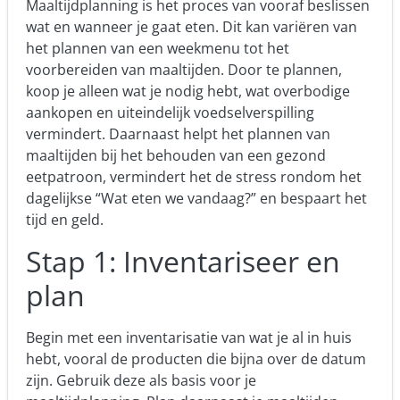
Maaltijdplanning is het proces van vooraf beslissen
wat en wanneer je gaat eten. Dit kan variëren van
het plannen van een weekmenu tot het
voorbereiden van maaltijden. Door te plannen,
koop je alleen wat je nodig hebt, wat overbodige
aankopen en uiteindelijk voedselverspilling
vermindert. Daarnaast helpt het plannen van
maaltijden bij het behouden van een gezond
eetpatroon, vermindert het de stress rondom het
dagelijkse “Wat eten we vandaag?” en bespaart het
tijd en geld.
Stap 1: Inventariseer en
plan
Begin met een inventarisatie van wat je al in huis
hebt, vooral de producten die bijna over de datum
zijn. Gebruik deze als basis voor je